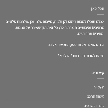
הכל כאן
אצלנו תוכלו למצוא ריהוט לגן ולבית, מייבוא שלנו. וכן שולחנות סלוניים
מרהיבים ואיכותיים תוצרת הארץ כל זאת תוך שמירה על הגינות,
ומחירים תחרותיים.
אם יש שאלה אל תהססו, התקשרו אלינו.
נשמח לשרתכם – צוות "הכל כאן".
קישורים
השקייה
טיפוח הרכב
כונניות מדפים