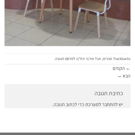
Trackbacks סגורים, אבל את/ה יכול/ה
לפרסם תגובה
.
←
הקודם
הבא
→
כתיבת תגובה
יש
להתחבר למערכת
כדי לכתוב תגובה.