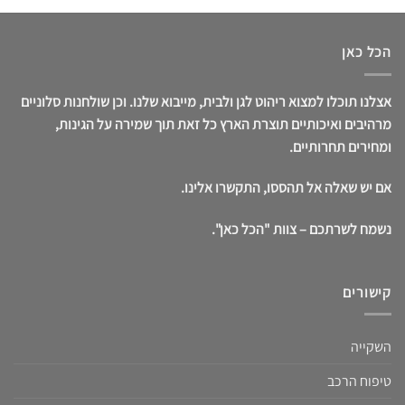
הכל כאן
אצלנו תוכלו למצוא ריהוט לגן ולבית, מייבוא שלנו. וכן שולחנות סלוניים
מרהיבים ואיכותיים תוצרת הארץ כל זאת תוך שמירה על הגינות,
ומחירים תחרותיים.
אם יש שאלה אל תהססו, התקשרו אלינו.
נשמח לשרתכם – צוות "הכל כאן".
קישורים
השקייה
טיפוח הרכב