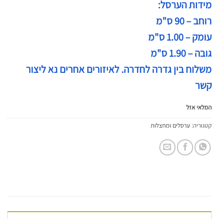
מידות הערסל:
רוחב – 90 ס"מ
עומק – 1.00 ס"מ
גובה – 1.90 ס"מ
משלוח בין גדרה לחדרה. לאיזורים אחרים נא ליצור
קשר
המלאי אזל
קטגוריה:
ערסלים ומחצלות