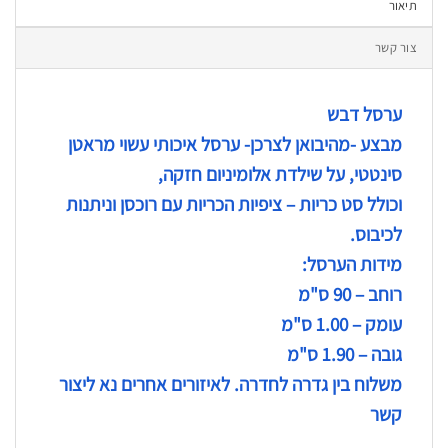
תיאור
צור קשר
ערסל דבש
מבצע -מהיבואן לצרכן- ערסל איכותי עשוי מראטן
סינטטי, על שילדת אלומיניום חזקה,
וכולל סט כריות – ציפיות הכריות עם רוכסן וניתנות
לכיבוס.
מידות הערסל:
רוחב – 90 ס"מ
עומק – 1.00 ס"מ
גובה – 1.90 ס"מ
משלוח בין גדרה לחדרה. לאיזורים אחרים נא ליצור
קשר