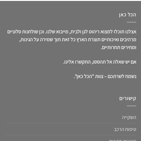
הכל כאן
אצלנו תוכלו למצוא ריהוט לגן ולבית, מייבוא שלנו. וכן שולחנות סלוניים
מרהיבים ואיכותיים תוצרת הארץ כל זאת תוך שמירה על הגינות,
ומחירים תחרותיים.
אם יש שאלה אל תהססו, התקשרו אלינו.
נשמח לשרתכם – צוות "הכל כאן".
קישורים
השקייה
טיפוח הרכב