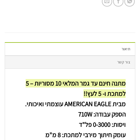
תיאור
צור קשר
מתנה חינם עד גמר המלאי 10 מסוריות – 5
למתכת ו- 5 לעץ!!
מבית AMERICAN EAGLE עוצמתי ואיכותי.
הספק עבודה: 710W
ויסות: 0-3000 פל"ד
עומק חיתוך מירבי למתכת: 8 מ"מ