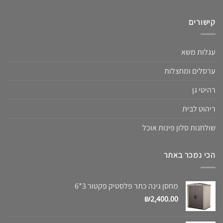
קישורים
עגלות משא
ערסלים ומחצלות
רהיטי גן
ריהוט לבית
שולחנות סלון פינות אוכל
הכי נמכר באתר
מחסן גינה כתר פלסטיק פקטור 3*6
₪
2,400.00